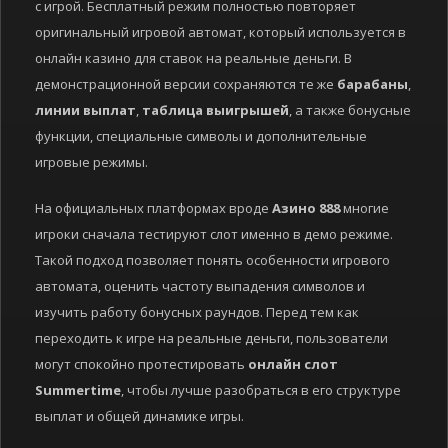
с игрой. Бесплатный режим полностью повторяет
оригинальный игровой автомат, который используется в
онлайн казино для ставок на реальные деньги. В
демонстрационной версии сохраняются те же
барабаны
,
линии выплат
,
таблица выигрышей
, а также бонусные
функции, специальные символы и дополнительные
игровые режимы.
На официальных платформах вроде
Азино 888
многие
игроки сначала тестируют слот именно в демо режиме.
Такой подход позволяет понять особенности игрового
автомата, оценить частоту выпадения символов и
изучить работу бонусных раундов. Перед тем как
переходить к игре на реальные деньги, пользователи
могут спокойно протестировать
онлайн слот
Summertime
, чтобы лучше разобраться в его структуре
выплат и общей динамике игры.