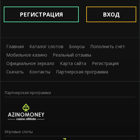
РЕГИСТРАЦИЯ
ВХОД
Главная
Каталог слотов
Бонусы
Пополнить счёт
Мобильное казино
Реальный отзывы
Официальное зеркало
Карта сайта
Регистрация
Скачать
Контакты
Партнерская программа
Партнерская программа
Игровые слоты