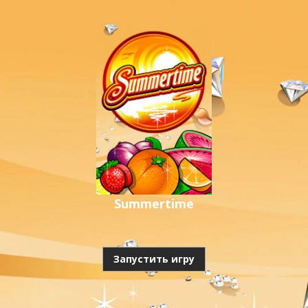
Summertime
Запустить игру