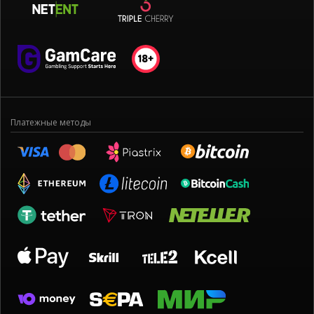
Платежные методы