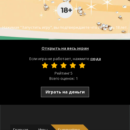
Нажимая "Запустить игру", вы подтверждаете что Вам есть 18 лет.
Открыть на весь экран
Если игра не работает, нажмите
сюда
Рейтинг
5
Всего оценок:
1
Играть на деньги
Главная
Игры
Summertime