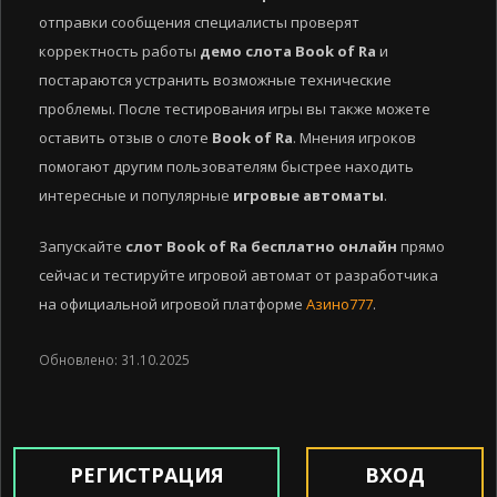
отправки сообщения специалисты проверят
корректность работы
демо слота Book of Ra
и
постараются устранить возможные технические
проблемы. После тестирования игры вы также можете
оставить отзыв о слоте
Book of Ra
. Мнения игроков
помогают другим пользователям быстрее находить
интересные и популярные
игровые автоматы
.
Запускайте
слот Book of Ra бесплатно онлайн
прямо
сейчас и тестируйте игровой автомат от разработчика
на официальной игровой платформе
Азино777
.
Обновлено:
31.10.2025
РЕГИСТРАЦИЯ
ВХОД