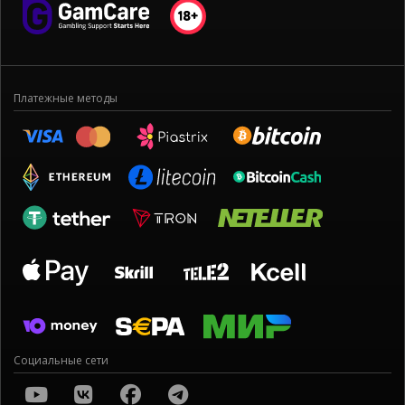
Платежные методы
Социальные сети