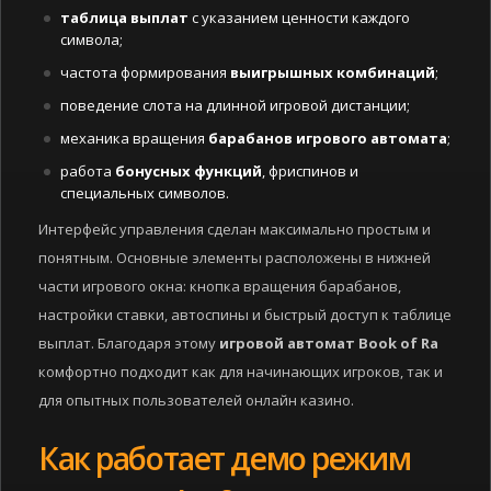
таблица выплат
с указанием ценности каждого
символа;
частота формирования
выигрышных комбинаций
;
поведение слота на длинной игровой дистанции;
механика вращения
барабанов игрового автомата
;
работа
бонусных функций
, фриспинов и
специальных символов.
Интерфейс управления сделан максимально простым и
понятным. Основные элементы расположены в нижней
части игрового окна: кнопка вращения барабанов,
настройки ставки, автоспины и быстрый доступ к таблице
выплат. Благодаря этому
игровой автомат Book of Ra
комфортно подходит как для начинающих игроков, так и
для опытных пользователей онлайн казино.
Как работает демо режим