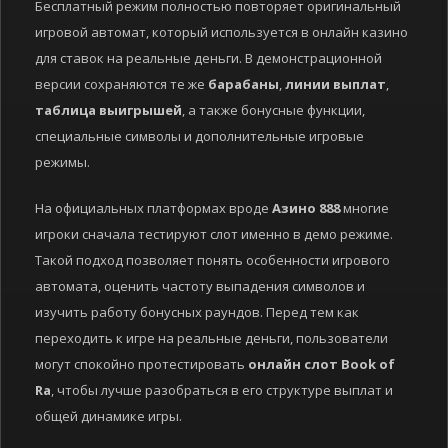
Бесплатный режим полностью повторяет оригинальный
игровой автомат, который используется в онлайн казино
для ставок на реальные деньги. В демонстрационной
версии сохраняются те же
барабаны
,
линии выплат
,
таблица выигрышей
, а также бонусные функции,
специальные символы и дополнительные игровые
режимы.
На официальных платформах вроде
Азино 888
многие
игроки сначала тестируют слот именно в демо режиме.
Такой подход позволяет понять особенности игрового
автомата, оценить частоту выпадения символов и
изучить работу бонусных раундов. Перед тем как
переходить к игре на реальные деньги, пользователи
могут спокойно протестировать
онлайн слот Book of
Ra
, чтобы лучше разобраться в его структуре выплат и
общей динамике игры.