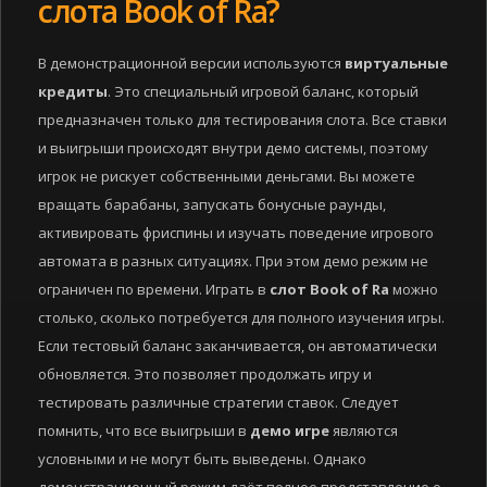
слота Book of Ra?
В демонстрационной версии используются
виртуальные
кредиты
. Это специальный игровой баланс, который
предназначен только для тестирования слота. Все ставки
и выигрыши происходят внутри демо системы, поэтому
игрок не рискует собственными деньгами. Вы можете
вращать барабаны, запускать бонусные раунды,
активировать фриспины и изучать поведение игрового
автомата в разных ситуациях. При этом демо режим не
ограничен по времени. Играть в
слот Book of Ra
можно
столько, сколько потребуется для полного изучения игры.
Если тестовый баланс заканчивается, он автоматически
обновляется. Это позволяет продолжать игру и
тестировать различные стратегии ставок. Следует
помнить, что все выигрыши в
демо игре
являются
условными и не могут быть выведены. Однако