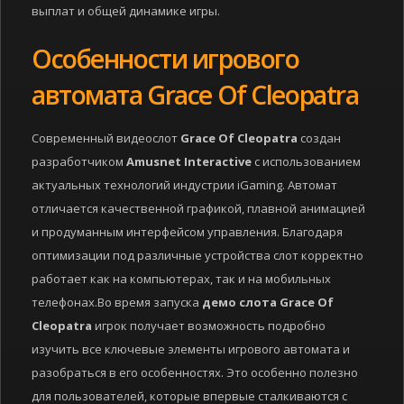
выплат и общей динамике игры.
Особенности игрового
автомата Grace Of Cleopatra
Современный видеослот
Grace Of Cleopatra
создан
разработчиком
Amusnet Interactive
с использованием
актуальных технологий индустрии iGaming. Автомат
отличается качественной графикой, плавной анимацией
и продуманным интерфейсом управления. Благодаря
оптимизации под различные устройства слот корректно
работает как на компьютерах, так и на мобильных
телефонах.Во время запуска
демо слота Grace Of
Cleopatra
игрок получает возможность подробно
изучить все ключевые элементы игрового автомата и
разобраться в его особенностях. Это особенно полезно
для пользователей, которые впервые сталкиваются с