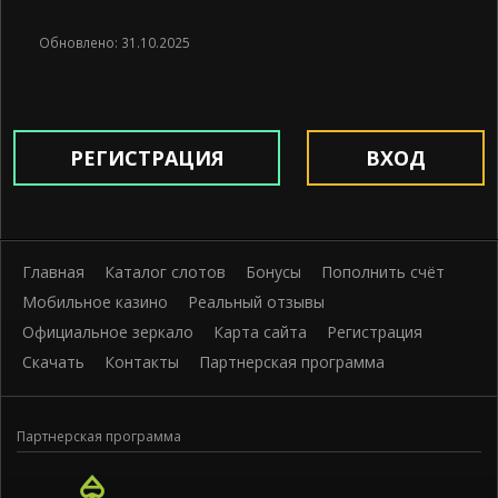
Обновлено:
31.10.2025
РЕГИСТРАЦИЯ
ВХОД
Главная
Каталог слотов
Бонусы
Пополнить счёт
Мобильное казино
Реальный отзывы
Официальное зеркало
Карта сайта
Регистрация
Скачать
Контакты
Партнерская программа
Партнерская программа