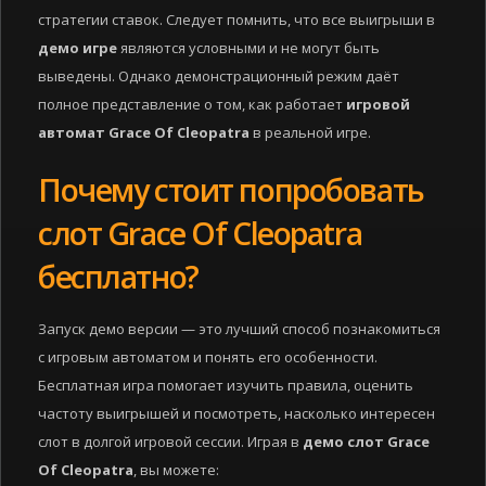
стратегии ставок. Следует помнить, что все выигрыши в
демо игре
являются условными и не могут быть
выведены. Однако демонстрационный режим даёт
полное представление о том, как работает
игровой
автомат Grace Of Cleopatra
в реальной игре.
Почему стоит попробовать
слот Grace Of Cleopatra
бесплатно?
Запуск демо версии — это лучший способ познакомиться
с игровым автоматом и понять его особенности.
Бесплатная игра помогает изучить правила, оценить
частоту выигрышей и посмотреть, насколько интересен
слот в долгой игровой сессии. Играя в
демо слот Grace
Of Cleopatra
, вы можете: