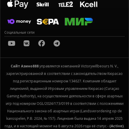
Социальные сети
Сайт Азино888
управляется компанией Victorywillbeours N. V.,
зарегистрированной в соответствии с законодательством Кюрасао
под регистрационным номером 134627. Компания обладает
лицензией, выданной Игровым управлением Кюрасао (Curaçao
Gaming Authority), на осуществление деятельности в сфере азартных
игр под номером OGL/2024/173/0199 в соответствии с положениями
Национального закона об азартных играх (Landsverordening op de
kansspelen, P.B. 2024, № 157). Лицензия была выдана 14 апреля 2025
года, и в настоящий момент на 8 августа 2026 года её статус -
(Active)
.