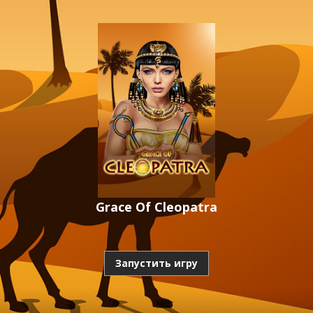
Grace Of Cleopatra
Запустить игру