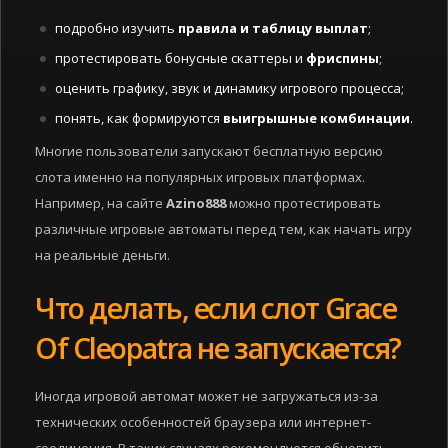
подробно изучить
правила и таблицу выплат
;
протестировать бонусные скаттеры и
фриспины
;
оценить графику, звук и динамику игрового процесса;
понять, как формируются
выигрышные комбинации
.
Многие пользователи запускают бесплатную версию
слота именно на популярных игровых платформах.
Например, на сайте
Azino888
можно протестировать
различные игровые автоматы перед тем, как начать игру
на реальные деньги.
Что делать, если слот Grace
Of Cleopatra не запускается?
Иногда игровой автомат может не загружаться из-за
технических особенностей браузера или интернет-