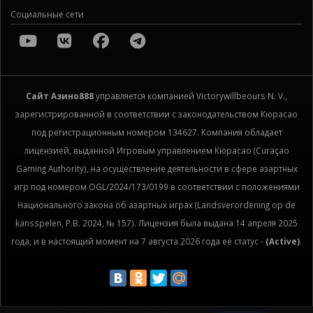
Социальные сети
Сайт Азино888
управляется компанией Victorywillbeours N. V.,
зарегистрированной в соответствии с законодательством Кюрасао
под регистрационным номером 134627. Компания обладает
лицензией, выданной Игровым управлением Кюрасао (Curaçao
Gaming Authority), на осуществление деятельности в сфере азартных
игр под номером OGL/2024/173/0199 в соответствии с положениями
Национального закона об азартных играх (Landsverordening op de
kansspelen, P.B. 2024, № 157). Лицензия была выдана 14 апреля 2025
года, и в настоящий момент на 7 августа 2026 года её статус -
(Active)
.