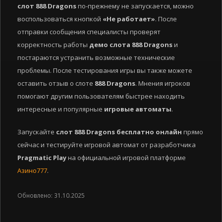
слот 888 Dragons
по-прежнему не запускается, можно
воспользоваться кнопкой
«Не работает»
. После
отправки сообщения специалисты проверят
корректность работы
демо слота 888 Dragons
и
постараются устранить возможные технические
проблемы. После тестирования игры вы также можете
оставить отзыв о слоте
888 Dragons
. Мнения игроков
помогают другим пользователям быстрее находить
интересные и популярные
игровые автоматы
.
Запускайте
слот 888 Dragons бесплатно онлайн
прямо
сейчас и тестируйте игровой автомат от разработчика
Pragmatic Play
на официальной игровой платформе
Азино777
.
Обновлено:
31.10.2025