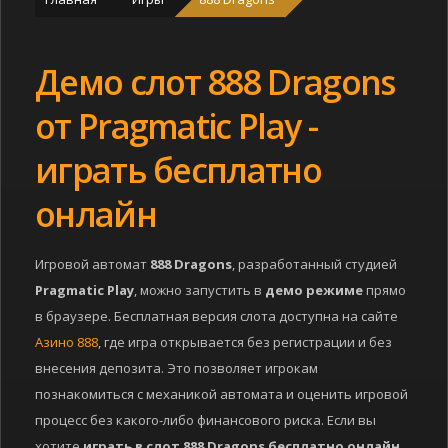
Демо слот 888 Dragons
от Pragmatic Play -
играть бесплатно
онлайн
Игровой автомат
888 Dragons
, разработанный студией
Pragmatic Play
, можно запустить в
демо режиме
прямо
в браузере. Бесплатная версия слота доступна на сайте
Азино 888
, где игра открывается без регистрации и без
внесения депозита. Это позволяет игрокам
познакомиться с механикой автомата и оценить игровой
процесс без какого-либо финансового риска. Если вы
хотите
играть в слот 888 Dragons бесплатно онлайн
,