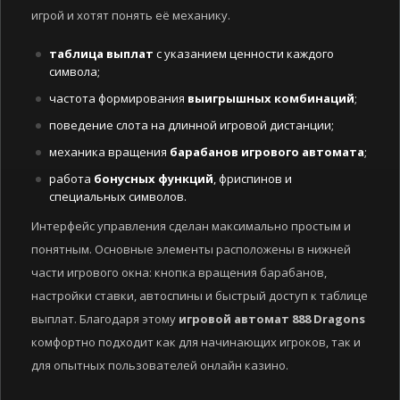
игрой и хотят понять её механику.
таблица выплат
с указанием ценности каждого
символа;
частота формирования
выигрышных комбинаций
;
поведение слота на длинной игровой дистанции;
механика вращения
барабанов игрового автомата
;
работа
бонусных функций
, фриспинов и
специальных символов.
Интерфейс управления сделан максимально простым и
понятным. Основные элементы расположены в нижней
части игрового окна: кнопка вращения барабанов,
настройки ставки, автоспины и быстрый доступ к таблице
выплат. Благодаря этому
игровой автомат 888 Dragons
комфортно подходит как для начинающих игроков, так и
для опытных пользователей онлайн казино.