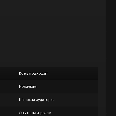
Кому подходит
Новичкам
Широкая аудитория
Опытным игрокам