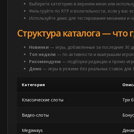
Выберите категорию в верхнем меню или использ
Фильтруйте по RTP и волатильности, если у вас ес
Используйте демо для тестирования механики и 
Структура каталога — что 
Новинки
— игры, добавленные за последние 30 д
Топ недели
— по активности и выигрышам игрок
Рекомендуем
— подборки редакции и промо-игр
Демо
— игры в режиме без реальных ставок для т
Категория
Опис
Классические слоты
Три б
Видео-слоты
Бонус
Megaways
Дина