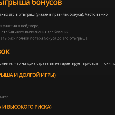
тыгрыша бонусов
ных игр в отыгрыш (указан в правилах бонуса). Часто важно:
% участия в вейджере).
 стабильного выполнения требований.
вать риск полной потери бонуса до его отыгрыша.
вок
мните, что ни одна стратегия не гарантирует прибыль — они п
РЫША И ДОЛГОЙ ИГРЫ)
дками
 И ВЫСОКОГО РИСКА)