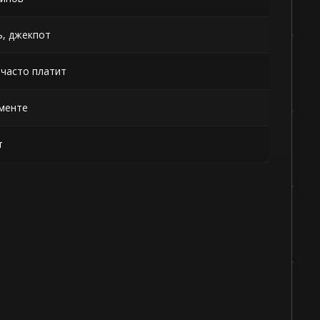
ь, джекпот
 часто платит
гменте
т