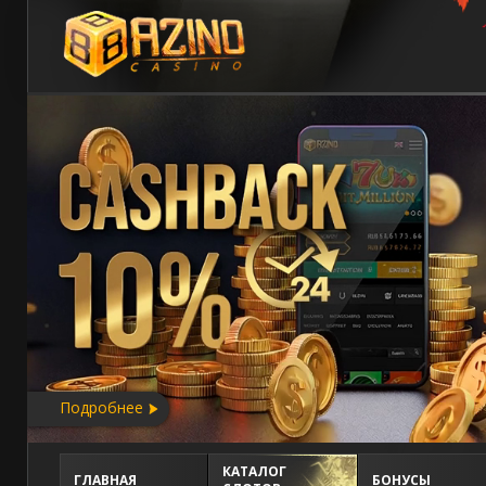
Подробнее
КАТАЛОГ
ГЛАВНАЯ
БОНУСЫ