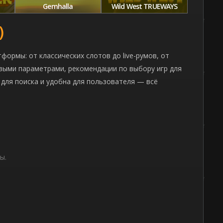
Gemhalla
Wild West TRUEWAYS
)
ормы: от классических слотов до live-румов, от
выми параметрами, рекомендации по выбору игр для
 для поиска и удобна для пользователя — всё
ы.