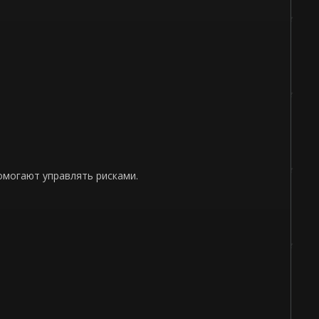
омогают управлять рисками.