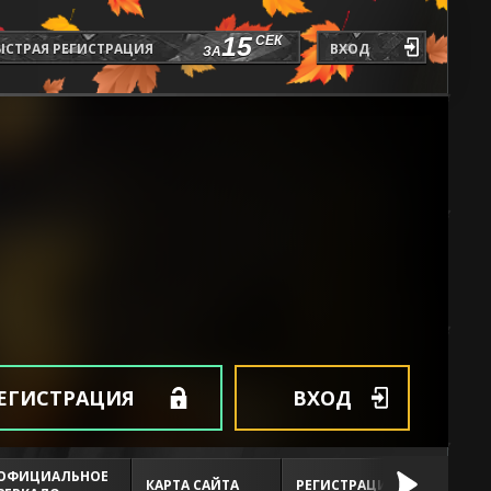
15
СЕК
ЫСТРАЯ РЕГИСТРАЦИЯ
ВХОД
ЗА
ЕГИСТРАЦИЯ
ВХОД
ОФИЦИАЛЬНОЕ
КАРТА САЙТА
РЕГИСТРАЦИЯ
СКАЧА