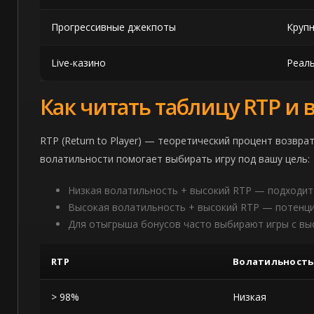
Прогрессивные джекпоты
Круп
Live-казино
Реал
Как читать таблицу RTP и
RTP (Return to Player) — теоретический процент возвр
волатильности помогает выбирать игру под вашу цель:
Низкая волатильность + высокий RTP — подходит 
Высокая волатильность + высокий RTP — потенци
Для отыгрыша бонусов часто выбирают игры с выс
RTP
Волатильность
> 98%
Низкая