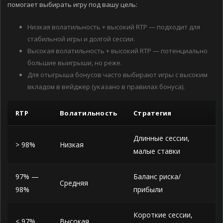
помогает выбирать игру под вашу цель:
Низкая волатильность + высокий RTP — подходит для
стабильной игры и долгой сессии.
Высокая волатильность + высокий RTP — потенциально
большие выигрыши, но реже.
Для отыгрыша бонусов часто выбирают игры с высоким
вкладом в вейджер (указано в правилах бонуса).
RTP
Волатильность
Стратегия
Длинные сессии,
> 98%
Низкая
малые ставки
97% —
Баланс риска/
Средняя
98%
прибыли
Короткие сессии,
< 97%
Высокая