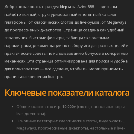
Добро пожаловать в раздел
Игры
на Azino888 — здесь вы
найдёте полный, структурированный и понятный каталог
платформы: от классических слотов до live-румов, от Megaways
до прогрессивных джекпотов. Страница создана как удобный
справочник: быстрые фильтры, таблицы с ключевыми
параметрами, рекомендации по выбору игр для разных целей и
практические советы по использованию бонусов в конкретных
механиках. Эта страница оптимизирована для поиска и удобна
для пользователя — всё сделано, чтобы вы могли принимать
правильные решения быстро.
Ключевые показатели каталога
Общее количество игр:
10 000+
(слоты, настольные игры,
live, джекпоты).
Основные категории: классические слоты, видео-слоты,
Megaways, прогрессивные джекпоты, настольные и live-