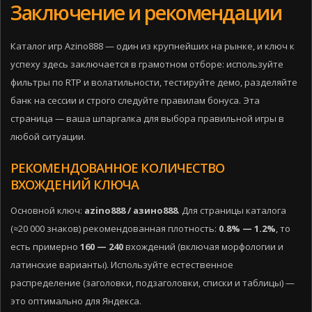
Заключение и рекомендации
Каталог игр Azino888 — один из крупнейших на рынке, и ключ к
успеху здесь заключается в грамотном отборе: используйте
фильтры по RTP и волатильности, тестируйте демо, разделяйте
банк на сессии и строго следуйте правилам бонуса. Эта
страница — ваша шпаргалка для выбора правильной игры в
любой ситуации.
РЕКОМЕНДОВАННОЕ КОЛИЧЕСТВО
ВХОЖДЕНИЙ КЛЮЧА
Основной ключ:
azino888 / азино888
. Для страницы каталога
(≈20 000 знаков) рекомендованная плотность:
0.8% — 1.2%
, то
есть примерно
160 — 240
вхождений (включая морфологии и
латинские варианты). Используйте естественное
распределение (заголовки, подзаголовки, списки и таблицы) —
это оптимально для Яндекса.