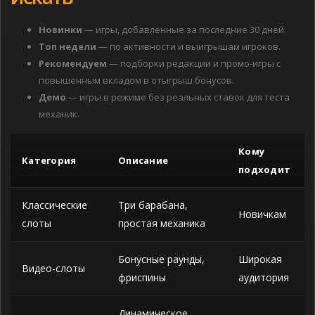
Новинки
— игры, добавленные за последние 30 дней.
Топ недели
— по активности и выигрышам игроков.
Рекомендуем
— подборки редакции и промо-игры с
повышенным вкладом в отыгрыш бонусов.
Демо
— игры в режиме без реальных ставок для теста
механик.
Кому
Категория
Описание
подходит
Классические
Три барабана,
Новичкам
слоты
простая механика
Бонусные раунды,
Широкая
Видео-слоты
фриспины
аудитория
Динамическое