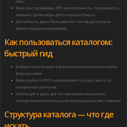
игры.
Фильтры: провайдер, RTP, волатильность, популярность,
новинки, промо-игры для отыгрыша бонуса.
Доступность демо: большинство слотов доступны в
демонстрационном режиме.
Как пользоваться каталогом:
быстрый гид
Выберите категорию в верхнем меню или используйте
фильтры ниже.
Фильтруйте по RTP и волатильности, если у вас есть
конкретная стратегия.
Используйте демо для тестирования механики и
определения волатильности перед реальными ставками.
Структура каталога — что где
искать