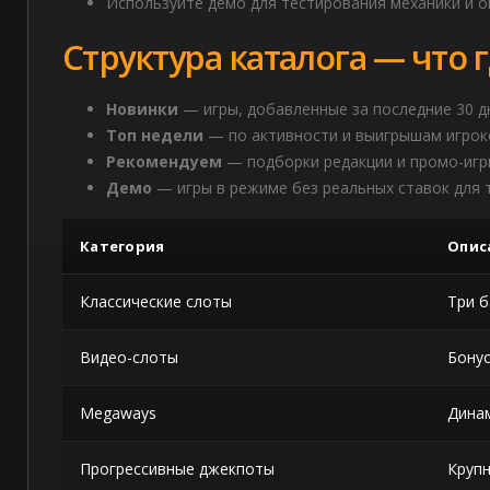
Используйте демо для тестирования механики и 
Структура каталога — что 
Новинки
— игры, добавленные за последние 30 д
Топ недели
— по активности и выигрышам игрок
Рекомендуем
— подборки редакции и промо-игр
Демо
— игры в режиме без реальных ставок для т
Категория
Опис
Классические слоты
Три б
Видео-слоты
Бонус
Megaways
Дина
Прогрессивные джекпоты
Круп