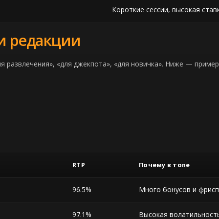
Короткие сессии, высокая став
и редакции
я развлечения», «для джекпота», «для новичка». Ниже — приме
RTP
Почему в топе
96.5%
Много бонусов и фрис
97.1%
Высокая волатильност