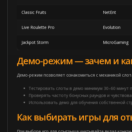
Classic Fruits
NetEnt
Live Roulette Pro
Evolution
Jackpot Storm
MicroGaming
Демо-режим — зачем и ка
Демо-режим позволяет ознакомиться с механикой слота
Тестировать слоты в демо минимум 30–60 минут 
Проверять частоту бонусных раундов и чувствова
Использовать демо для обучения собственной ст
Как выбирать игры для о
При выборе игр для отыгрыша учитывайте вклад конкрет