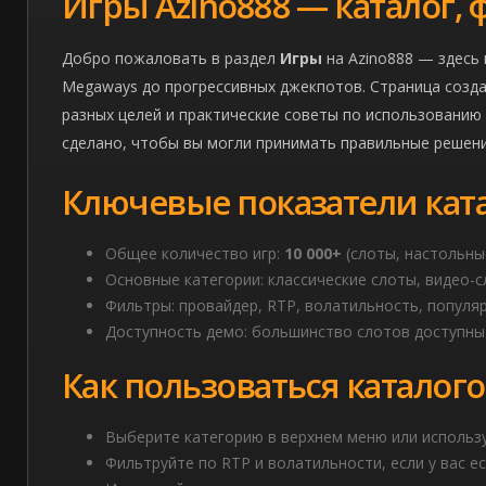
Игры Azino888 — каталог, 
Добро пожаловать в раздел
Игры
на Azino888 — здесь 
Megaways до прогрессивных джекпотов. Страница созда
разных целей и практические советы по использованию 
сделано, чтобы вы могли принимать правильные решени
Ключевые показатели кат
Общее количество игр:
10 000+
(слоты, настольные
Основные категории: классические слоты, видео-с
Фильтры: провайдер, RTP, волатильность, популя
Доступность демо: большинство слотов доступны
Как пользоваться каталог
Выберите категорию в верхнем меню или использ
Фильтруйте по RTP и волатильности, если у вас ес