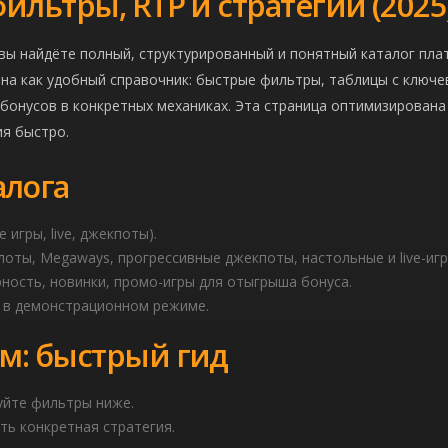
фильтры, RTP и стратегии (2025
вы найдёте полный, структурированный и понятный каталог платф
на как удобный справочник: быстрые фильтры, таблицы с ключе
бонусов в конкретных механиках. Эта страница оптимизирована
я быстро.
алога
 игры, live, джекпоты).
лоты, Megaways, прогрессивные джекпоты, настольные и live-игр
рность, новинки, промо-игры для отыгрыша бонуса.
 в демонстрационном режиме.
ом: быстрый гид
уйте фильтры ниже.
ть конкретная стратегия.