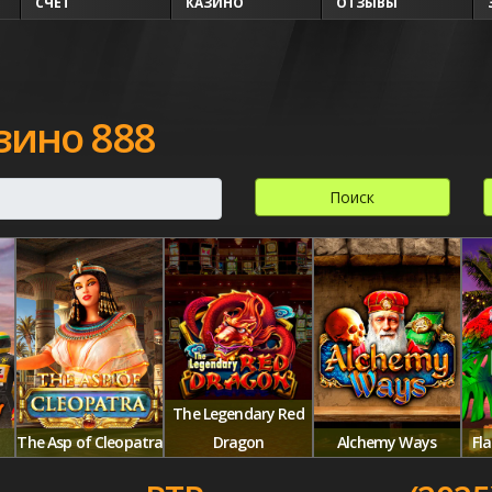
СЧЁТ
КАЗИНО
ОТЗЫВЫ
зино 888
The Legendary Red
The Asp of Cleopatra
Dragon
Alchemy Ways
Fl