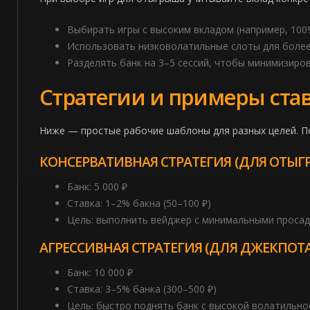
Выбирать игры с высоким вкладом (например, 100
Использовать низковолатильные слоты для более
Разделять банк на 3–5 сессий, чтобы минимизиро
Стратегии и примеры ста
Ниже — простые рабочие шаблоны для разных целей. По
КОНСЕРВАТИВНАЯ СТРАТЕГИЯ (ДЛЯ ОТЫГ
Банк: 5 000 ₽
Ставка: 1–2% бакна (50–100 ₽)
Цель: выполнить вейджер с минимальными проса
АГРЕССИВНАЯ СТРАТЕГИЯ (ДЛЯ ДЖЕКПОТА
Банк: 10 000 ₽
Ставка: 3–5% банка (300–500 ₽)
Цель: быстро поднять банк с высокой волатильн