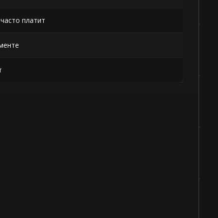
 часто платит
гменте
т