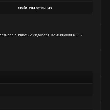
Любители реализма
го размера выплаты ожидаются. Комбинация RTP и