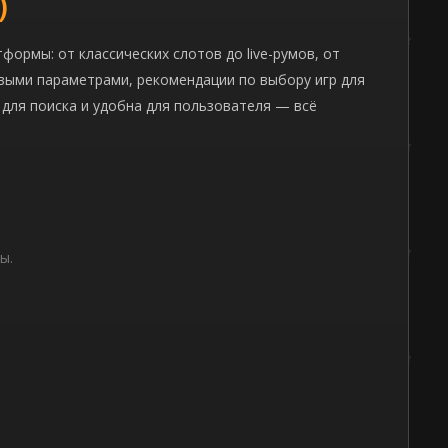
)
ормы: от классических слотов до live-румов, от
выми параметрами, рекомендации по выбору игр для
 для поиска и удобна для пользователя — всё
ы.